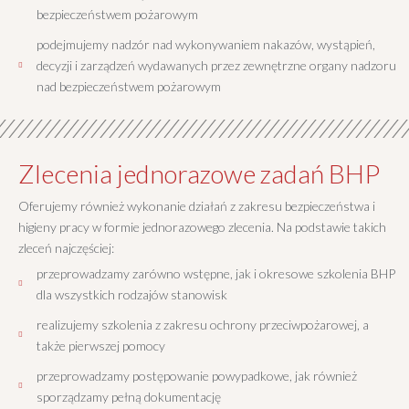
bezpieczeństwem pożarowym
podejmujemy nadzór nad wykonywaniem nakazów, wystąpień,
decyzji i zarządzeń wydawanych przez zewnętrzne organy nadzoru
nad bezpieczeństwem pożarowym
Zlecenia jednorazowe zadań BHP
Oferujemy również wykonanie działań z zakresu bezpieczeństwa i
higieny pracy w formie jednorazowego zlecenia. Na podstawie takich
zleceń najczęściej:
przeprowadzamy zarówno wstępne, jak i okresowe szkolenia BHP
dla wszystkich rodzajów stanowisk
realizujemy szkolenia z zakresu ochrony przeciwpożarowej, a
także pierwszej pomocy
przeprowadzamy postępowanie powypadkowe, jak również
sporządzamy pełną dokumentację