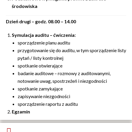
środowiska
Dzień drugi –
godz. 08.00 – 14.00
Symulacja auditu – ćwiczenia:
sporządzenie planu auditu
przygotowanie się do auditu, w tym sporządzenie listy
pytań / listy kontrolnej
spotkanie otwierające
badanie auditowe – rozmowy z auditowanymi,
notowanie uwag, spostrzeżeń i niezgodności
spotkanie zamykające
zapisywanie niezgodności
sporządzenie raportu z auditu
Egzamin