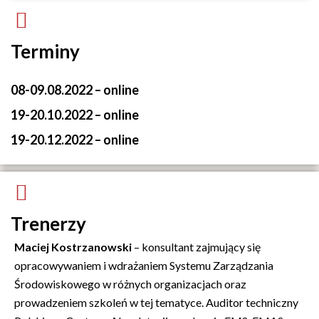
Terminy
08-09.08.2022 – online
19-20.10.2022 – online
19-20.12.2022 – online
Trenerzy
Maciej Kostrzanowski
– konsultant zajmujący się
opracowywaniem i wdrażaniem Systemu Zarządzania
Środowiskowego w różnych organizacjach oraz
prowadzeniem szkoleń w tej tematyce. Auditor techniczny