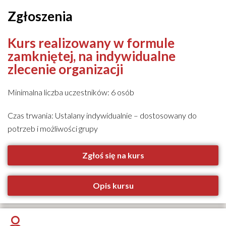
Zgłoszenia
Kurs realizowany w formule
zamkniętej, na indywidualne
zlecenie organizacji
Minimalna liczba uczestników: 6 osób
Czas trwania: Ustalany indywidualnie – dostosowany do
potrzeb i możliwości grupy
Zgłoś się na kurs
Opis kursu