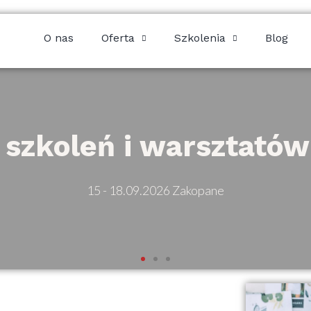
O nas
Oferta
Szkolenia
Blog
 szkoleń i warsztató
15 - 18.09.2026 Zakopane