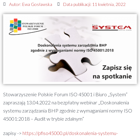
Autor:
Ewa Gosławska
Data publikacji:
11 kwietnia, 2022
Stowarzyszenie Polskie Forum ISO 45001 i Biuro „System”
zapraszają 13.04.2022 na bezpłatny webinar „Doskonalenia
systemu zarządzania BHP zgodnie z wymaganiami normy ISO
45001:2018 – Audit w trybie zdalnym”
zapisy ->
https://pfiso45000.pl/doskonalenia-systemu-