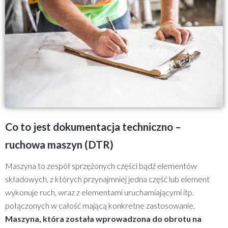
Co to jest dokumentacja techniczno –
ruchowa maszyn (DTR)
Maszyna to zespół sprzężonych części bądź elementów
składowych, z których przynajmniej jedna część lub element
wykonuje ruch, wraz z elementami uruchamiającymi itp.
połączonych w całość mającą konkretne zastosowanie.
Maszyna, która została wprowadzona do obrotu na