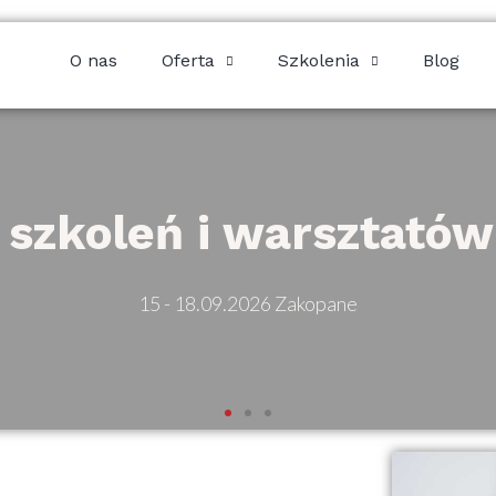
O nas
Oferta
Szkolenia
Blog
 szkoleń i warsztató
15 - 18.09.2026 Zakopane