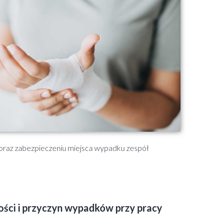
 oraz zabezpieczeniu miejsca wypadku zespół
ści i przyczyn wypadków przy pracy