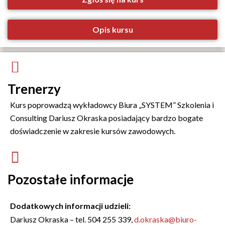
Opis kursu
Trenerzy
Kurs poprowadzą wykładowcy Biura „SYSTEM” Szkolenia i
Consulting Dariusz Okraska posiadający bardzo bogate
doświadczenie w zakresie kursów zawodowych.
Pozostałe informacje
Dodatkowych informacji udzieli:
Dariusz Okraska – tel. 504 255 339,
d.okraska@biuro-