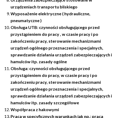
urządzeniach transportu bliskiego
Wyposażenie elektryczne ( hydrauliczne,
pneumatyczne )
Obsługa UTB: czynności obsługującego przed
przystąpieniem do pracy , w czasie pracy i po
zakończeniu pracy, sterowanie mechanizmami
urządzeń ogólnego przeznaczenia i specjalnych,
sprawdzanie działania urządzeń zabezpieczających i
hamulców itp. zasady ogólne
Obsługa: czynności obsługującego przed
przystąpieniem do pracy, w czasie pracy i po
zakończeniu pracy, sterowanie mechanizmami
urządzeń ogólnego przeznaczenia i specjalnych,
sprawdzanie działania urządzeń zabezpieczających i
hamulców itp. zasady szczegółowe
Współpraca z hakowymi
Praca w specyficznych warunkach jak np.: praca