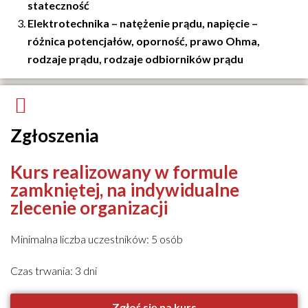
stateczność
Elektrotechnika – natężenie prądu, napięcie –
różnica potencjałów, oporność, prawo Ohma,
rodzaje prądu, rodzaje odbiorników prądu
Zgłoszenia
Kurs realizowany w formule
zamkniętej, na indywidualne
zlecenie organizacji
Minimalna liczba uczestników: 5 osób
Czas trwania: 3 dni
Zgłoś się na kurs