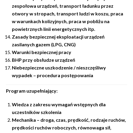
zespołowa urządzeń, transport ładunku przez
otwory w stropach, transport ludzi w koszu, praca
w warunkach kolizyjnych, praca w pobliżu na
powietrznych linii energetycznych itp.
Zasady bezpiecznej eksploatacji urządzeń
zasilanych gazem (LPG, CNG)
Warunki bezpiecznej pracy
BHP przy obsłudze urządzeń
Niebezpieczne uszkodzenie / nieszczęśliwy
wypadek – procedura postępowania
Program uzupełniający:
Wiedza z zakresu wymagań wstępnych dla
uczestników szkolenia
Mechanika – droga, czas, prędkość, rodzaje ruchów,
prędkości ruchów roboczych, równowaga sił,