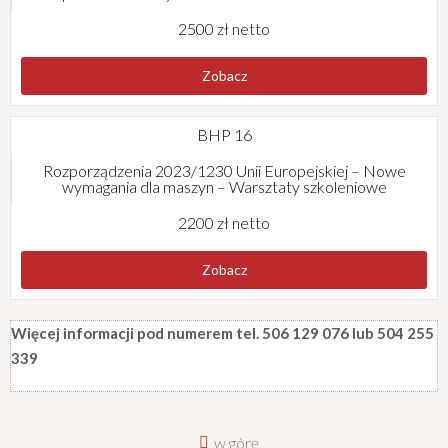
2500 zł netto
Zobacz
BHP 16
Rozporządzenia 2023/1230 Unii Europejskiej – Nowe
wymagania dla maszyn – Warsztaty szkoleniowe
2200 zł netto
Zobacz
Więcej informacji pod numerem tel. 506 129 076 lub 504 255
339
w górę